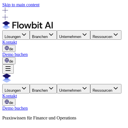
Skip to main content
Lösungen
Branchen
Unternehmen
Ressourcen
Kontakt
de
Demo buchen
de
Lösungen
Branchen
Unternehmen
Ressourcen
Kontakt
de
Demo buchen
Praxiswissen für Finance und Operations